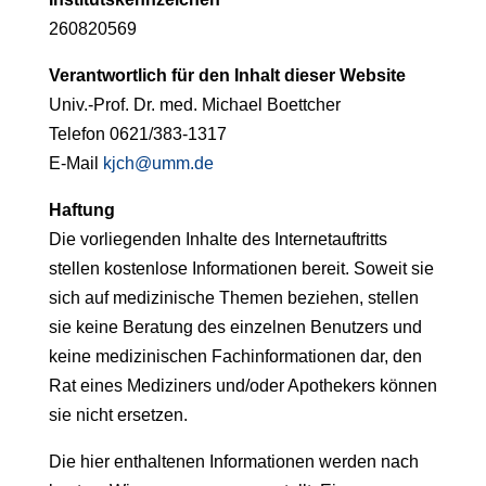
260820569
Verantwortlich für den Inhalt dieser Website
Univ.-Prof. Dr. med. Michael Boettcher
Telefon 0621/383-1317
E-Mail
kjch@umm.de
Haftung
Die vorliegenden Inhalte des Internetauftritts
stellen kostenlose Informationen bereit. Soweit sie
sich auf medizinische Themen beziehen, stellen
sie keine Beratung des einzelnen Benutzers und
keine medizinischen Fachinformationen dar, den
Rat eines Mediziners und/oder Apothekers können
sie nicht ersetzen.
Die hier enthaltenen Informationen werden nach