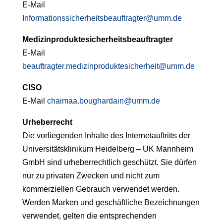
E-Mail
Informationssicherheitsbeauftragter@umm.de
Medizinproduktesicherheitsbeauftragter
E-Mail
beauftragter.medizinproduktesicherheit@umm.de
CISO
E-Mail
chaimaa.boughardain@umm.de
Urheberrecht
Die vorliegenden Inhalte des Internetauftritts der
Universitätsklinikum Heidelberg – UK Mannheim
GmbH sind urheberrechtlich geschützt. Sie dürfen
nur zu privaten Zwecken und nicht zum
kommerziellen Gebrauch verwendet werden.
Werden Marken und geschäftliche Bezeichnungen
verwendet, gelten die entsprechenden