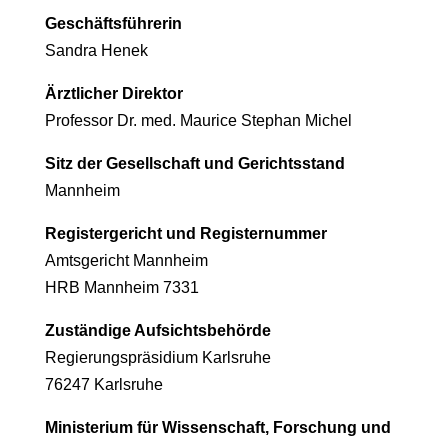
Geschäftsführerin
Sandra Henek
Ärztlicher Direktor
Professor Dr. med. Maurice Stephan Michel
Sitz der Gesellschaft und Gerichtsstand
Mannheim
Registergericht und Registernummer
Amtsgericht Mannheim
HRB Mannheim 7331
Zuständige Aufsichtsbehörde
Regierungspräsidium Karlsruhe
76247 Karlsruhe
Ministerium für Wissenschaft, Forschung und