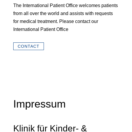
The International Patient Office welcomes patients
from all over the world and assists with requests
for medical treatment. Please contact our
International Patient Office
CONTACT
Impressum
Klinik für Kinder- &