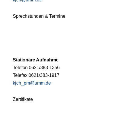
Sprechstunden & Termine
Stationäre Aufnahme
Telefon 0621/383-1356
Telefax 0621/383-1917
kjch_pm@umm.de
Zertifikate