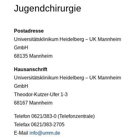
Jugendchirurgie
Postadresse
Universitätsklinikum Heidelberg – UK Mannheim
GmbH
68135 Mannheim
Hausanschrift
Universitätsklinikum Heidelberg – UK Mannheim
GmbH
Theodor-Kutzer-Ufer 1-3
68167 Mannheim
Telefon 0621/383-0 (Telefonzentrale)
Telefax 0621/383-2705
E-Mail
info@umm.de