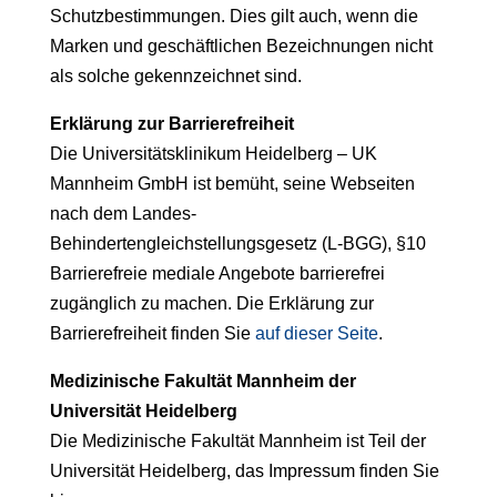
Schutzbestimmungen. Dies gilt auch, wenn die
Marken und geschäftlichen Bezeichnungen nicht
als solche gekennzeichnet sind.
Erklärung zur Barrierefreiheit
Die Universitätsklinikum Heidelberg – UK
Mannheim GmbH ist bemüht, seine Webseiten
nach dem Landes-
Behindertengleichstellungsgesetz (L-BGG), §10
Barrierefreie mediale Angebote barrierefrei
zugänglich zu machen. Die Erklärung zur
Barrierefreiheit finden Sie
auf dieser Seite
.
Medizinische Fakultät Mannheim der
Universität Heidelberg
Die Medizinische Fakultät Mannheim ist Teil der
Universität Heidelberg, das Impressum finden Sie