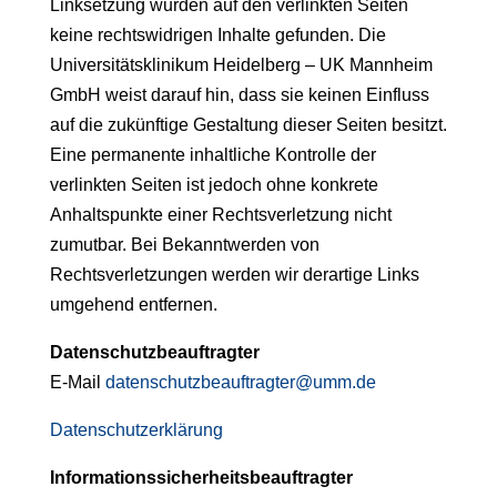
Linksetzung wurden auf den verlinkten Seiten
keine rechtswidrigen Inhalte gefunden. Die
Universitätsklinikum Heidelberg – UK Mannheim
GmbH weist darauf hin, dass sie keinen Einfluss
auf die zukünftige Gestaltung dieser Seiten besitzt.
Eine permanente inhaltliche Kontrolle der
verlinkten Seiten ist jedoch ohne konkrete
Anhaltspunkte einer Rechtsverletzung nicht
zumutbar. Bei Bekanntwerden von
Rechtsverletzungen werden wir derartige Links
umgehend entfernen.
Datenschutzbeauftragter
E-Mail
datenschutzbeauftragter@umm.de
Datenschutzerklärung
Informationssicherheitsbeauftragter