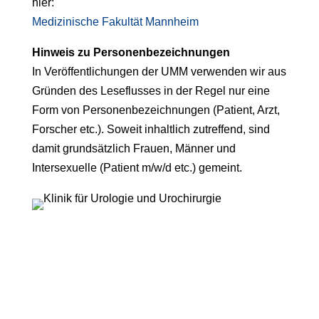
hier:
Medizinische Fakultät Mannheim
Hinweis zu Personenbezeichnungen
In Veröffentlichungen der UMM verwenden wir aus
Gründen des Leseflusses in der Regel nur eine
Form von Personenbezeichnungen (Patient, Arzt,
Forscher etc.). Soweit inhaltlich zutreffend, sind
damit grundsätzlich Frauen, Männer und
Intersexuelle (Patient m/w/d etc.) gemeint.