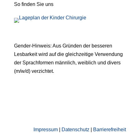
So finden Sie uns
Gender-Hinweis: Aus Gründen der besseren
Lesbarkeit wird auf die gleichzeitige Verwendung
der Sprachformen männlich, weiblich und divers
(m/w/d) verzichtet.
Impressum
|
Datenschutz
|
Barrierefreiheit