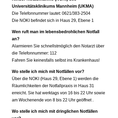
Universitätsklinikums Mannheim (UKMA)
Die Telefonnummer lautet: 0621/383-2504
Die NOKI befindet sich in Haus 29, Ebene 1
Wen ruft man im lebensbedrohlichen Notfall
an?
Alarmieren Sie schnellstmöglich den Notarzt über
die Telefonnummer: 112
Fahren Sie keinesfalls selbst ins Krankenhaus!
Wo stelle ich mich mit Notfällen vor?
Über die NOKI (Haus 29, Ebene 1) werden die
Räumlichkeiten der
Notfallpraxis in Haus 31
erreicht. Sie hat werktags von 16 bis 22 Uhr
sowie
am Wochenende von 8 bis 22 Uhr geöffnet .
Wo stelle ich mich mit dringlichen Notfällen