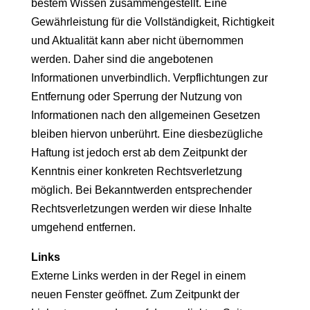
bestem Wissen zusammengestellt. Eine
Gewährleistung für die Vollständigkeit, Richtigkeit
und Aktualität kann aber nicht übernommen
werden. Daher sind die angebotenen
Informationen unverbindlich. Verpflichtungen zur
Entfernung oder Sperrung der Nutzung von
Informationen nach den allgemeinen Gesetzen
bleiben hiervon unberührt. Eine diesbezügliche
Haftung ist jedoch erst ab dem Zeitpunkt der
Kenntnis einer konkreten Rechtsverletzung
möglich. Bei Bekanntwerden entsprechender
Rechtsverletzungen werden wir diese Inhalte
umgehend entfernen.
Links
Externe Links werden in der Regel in einem
neuen Fenster geöffnet. Zum Zeitpunkt der