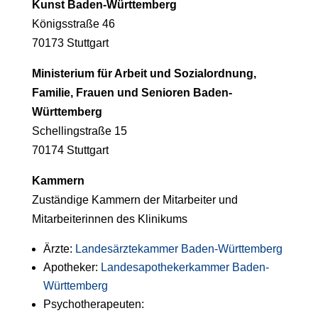
Kunst Baden-Württemberg
Königsstraße 46
70173 Stuttgart
Ministerium für Arbeit und Sozialordnung,
Familie, Frauen und Senioren Baden-
Württemberg
Schellingstraße 15
70174 Stuttgart
Kammern
Zuständige Kammern der Mitarbeiter und
Mitarbeiterinnen des Klinikums
Ärzte:
Landesärztekammer Baden-Württemberg
Apotheker:
Landesapothekerkammer Baden-
Württemberg
Psychotherapeuten: