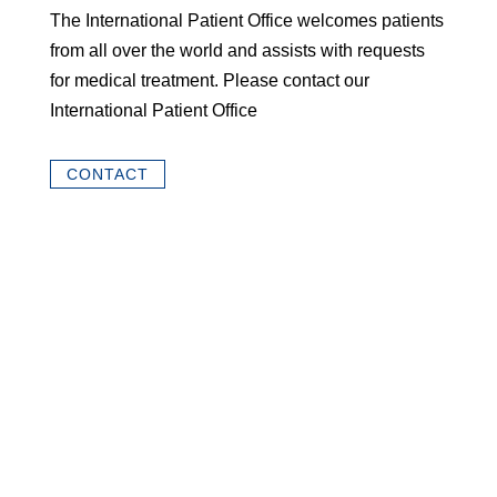
The International Patient Office welcomes patients
from all over the world and assists with requests
for medical treatment. Please contact our
International Patient Office
CONTACT