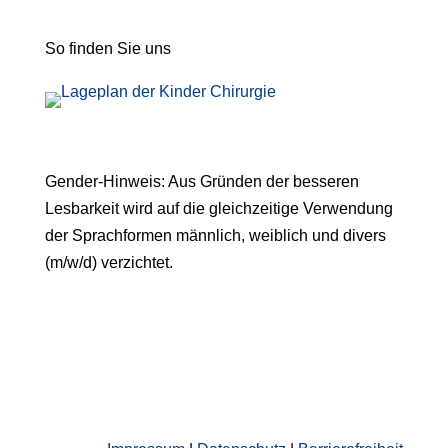
So finden Sie uns
Gender-Hinweis: Aus Gründen der besseren
Lesbarkeit wird auf die gleichzeitige Verwendung
der Sprachformen männlich, weiblich und divers
(m/w/d) verzichtet.