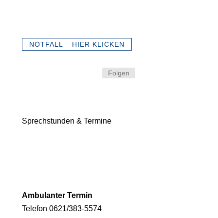
NOTFALL – HIER KLICKEN
Folgen
Sprechstunden & Termine
Ambulanter Termin
Telefon 0621/383-5574