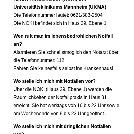
Universitätsklinikums Mannheim (UKMA)
Die Telefonnummer lautet: 0621/383-2504
Die NOKI befindet sich in Haus 29, Ebene 1
Wen ruft man im lebensbedrohlichen Notfall
an?
Alarmieren Sie schnellstmöglich den Notarzt über
die Telefonnummer: 112
Fahren Sie keinesfalls selbst ins Krankenhaus!
Wo stelle ich mich mit Notfällen vor?
Über die NOKI (Haus 29, Ebene 1) werden die
Räumlichkeiten der
Notfallpraxis in Haus 31
erreicht. Sie hat werktags von 16 bis 22 Uhr
sowie
am Wochenende von 8 bis 22 Uhr geöffnet .
Wo stelle ich mich mit dringlichen Notfällen